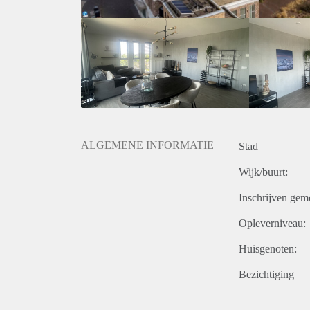
ALGEMENE INFORMATIE
Stad
Wijk/buurt:
Inschrijven gem
Opleverniveau:
Huisgenoten:
Bezichtiging