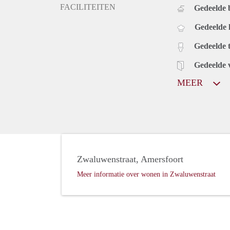
FACILITEITEN
Gedeelde
Gedeelde
Gedeelde t
Gedeelde 
MEER
Zwaluwenstraat, Amersfoort
Meer informatie over wonen in Zwaluwenstraat