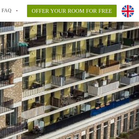
FAQ
OFFER YOUR ROOM FOR FREE