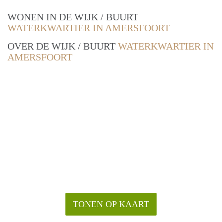
WONEN IN DE WIJK / BUURT
WATERKWARTIER IN AMERSFOORT
OVER DE WIJK / BUURT
WATERKWARTIER IN
AMERSFOORT
TONEN OP KAART