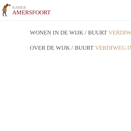
KAMER
AMERSFOORT
WONEN IN DE WIJK / BUURT
VERDIW
OVER DE WIJK / BUURT
VERDIWEG I