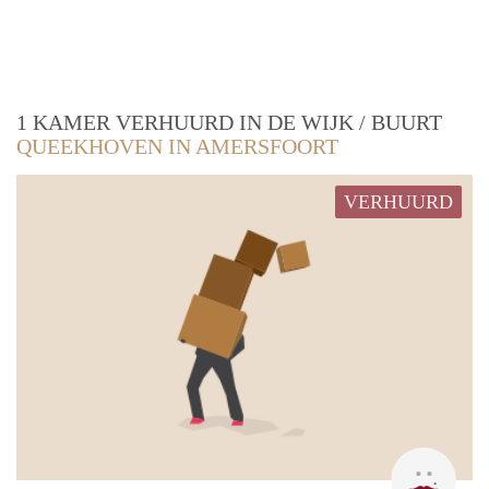
1 KAMER VERHUURD IN DE WIJK / BUURT
QUEEKHOVEN IN AMERSFOORT
VERHUURD
Kari