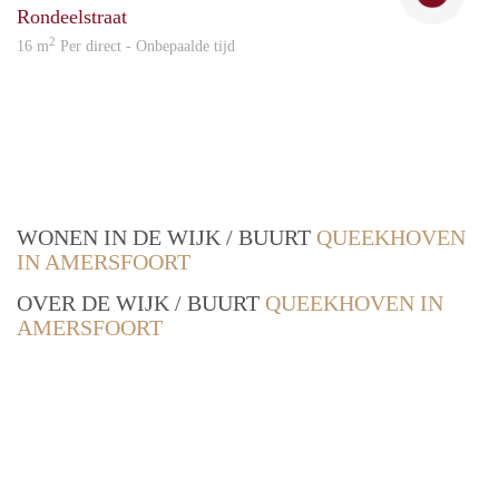
Rondeelstraat
2
16 m
Per direct - Onbepaalde tijd
WONEN IN DE WIJK / BUURT
QUEEKHOVEN
IN AMERSFOORT
OVER DE WIJK / BUURT
QUEEKHOVEN IN
AMERSFOORT