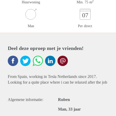
2
Huurwoning
Min. 75 m
07
Man
Per direct
Deel deze oproep met je vrienden!
From Spain, working in Tesla Netherlands since 2017.
Looking for a quite place where i can be relaxed after the job
Algemene informatie:
Ruben
Man, 33 jaar