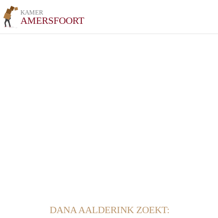
KAMER
AMERSFOORT
DANA AALDERINK ZOEKT: