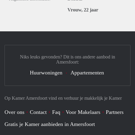
Vrouw, 22 jaar
Niks leuks gevonden? Dit is ons andere aanbod in
Amersfoort:
Huurwoningen
Appartementen
Op Kamer Amersfoort vind en verhuur je makkelijk je Kamer
Over ons
Contact
Faq
Voor Makelaars
Partners
Gratis je Kamer aanbieden in Amersfoort