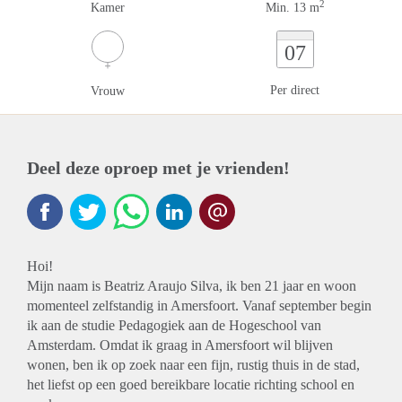
2
Kamer
Min. 13 m
07
Per direct
Vrouw
Deel deze oproep met je vrienden!
Hoi!
Mijn naam is Beatriz Araujo Silva, ik ben 21 jaar en woon
momenteel zelfstandig in Amersfoort. Vanaf september begin
ik aan de studie Pedagogiek aan de Hogeschool van
Amsterdam. Omdat ik graag in Amersfoort wil blijven
wonen, ben ik op zoek naar een fijn, rustig thuis in de stad,
het liefst op een goed bereikbare locatie richting school en