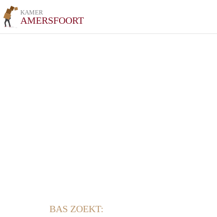
KAMER
AMERSFOORT
BAS ZOEKT: