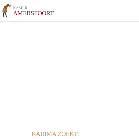
KAMER
AMERSFOORT
KARIMA ZOEKT: