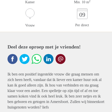
2
Kamer
Min. 10 m
09
Per direct
Vrouw
Deel deze oproep met je vrienden!
Ik ben een positief ingestelde vrouw die graag mensen om
zich heen heeft, vandaar dat ik liever een kamer huur ook al
kan ik goed alleen zijn. Ik hou van verbinden en sta graag
klaar voor een ander. Een spelletje op zijn tijd of af en toe
samen koken vind ik ook heel leuk. Ik ben zeer netjes en ik
ben geboren en getogen in Amersfoort. Zullen wij binnenkort
huisgenoten worden? liefs