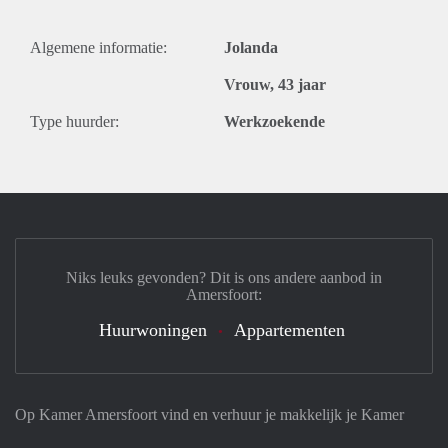
Algemene informatie:
Jolanda
Vrouw, 43 jaar
Type huurder:
Werkzoekende
Niks leuks gevonden? Dit is ons andere aanbod in
Amersfoort:
Huurwoningen
Appartementen
Op Kamer Amersfoort vind en verhuur je makkelijk je Kamer