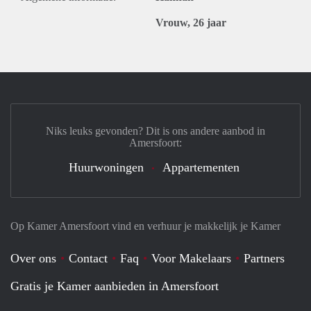
Vrouw, 26 jaar
Niks leuks gevonden? Dit is ons andere aanbod in
Amersfoort:
Huurwoningen
Appartementen
Op Kamer Amersfoort vind en verhuur je makkelijk je Kamer
Over ons
Contact
Faq
Voor Makelaars
Partners
Gratis je Kamer aanbieden in Amersfoort