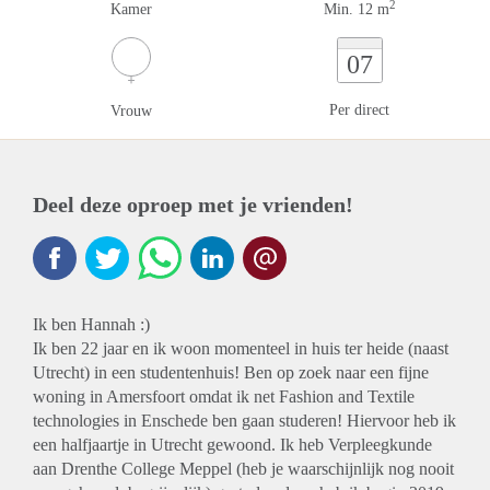
2
Kamer
Min. 12 m
07
Per direct
Vrouw
Deel deze oproep met je vrienden!
Ik ben Hannah :)
Ik ben 22 jaar en ik woon momenteel in huis ter heide (naast
Utrecht) in een studentenhuis! Ben op zoek naar een fijne
woning in Amersfoort omdat ik net Fashion and Textile
technologies in Enschede ben gaan studeren! Hiervoor heb ik
een halfjaartje in Utrecht gewoond. Ik heb Verpleegkunde
aan Drenthe College Meppel (heb je waarschijnlijk nog nooit