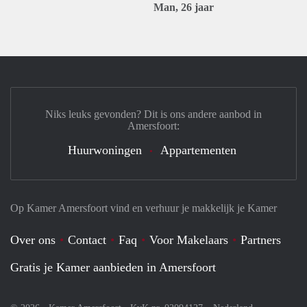
Man, 26 jaar
Niks leuks gevonden? Dit is ons andere aanbod in
Amersfoort:
Huurwoningen
Appartementen
Op Kamer Amersfoort vind en verhuur je makkelijk je Kamer
Over ons
Contact
Faq
Voor Makelaars
Partners
Gratis je Kamer aanbieden in Amersfoort