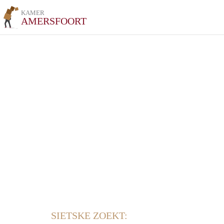
KAMER
AMERSFOORT
SIETSKE ZOEKT: