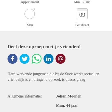
2
Appartement
Min. 30 m
09
Man
Per direct
Deel deze oproep met je vrienden!
Hard werkende jongeman die bij de Suez werkt sociaal en
vriendelijk is en dringend op zoek is dussss graag
Algemene informatie:
Johan Moonen
Man, 44 jaar