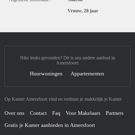
Vrouw, 28 jaar
Niks leuks gevonden? Dit is ons andere aanbod in
Amersfoort:
Huurwoningen
Appartementen
Op Kamer Amersfoort vind en verhuur je makkelijk je Kamer
Over ons
Contact
Faq
Voor Makelaars
Partners
Gratis je Kamer aanbieden in Amersfoort