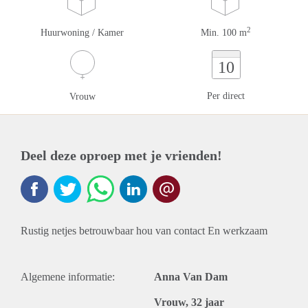
2
Huurwoning / Kamer
Min. 100 m
10
Per direct
Vrouw
Deel deze oproep met je vrienden!
Rustig netjes betrouwbaar hou van contact En werkzaam
Algemene informatie:
Anna Van Dam
Vrouw, 32 jaar