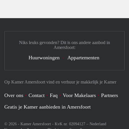
Niks leuks gevonden? Dit is ons andere aanbod in
Amersfoort:
Huurwoningen
Appartementen
Op Kamer Amersfoort vind en verhuur je makkelijk je Kamer
Over ons
Contact
Faq
Voor Makelaars
Partners
Gratis je Kamer aanbieden in Amersfoort
© 2026 - Kamer Amersfoort - KvK nr. 02094127 –
Nederland