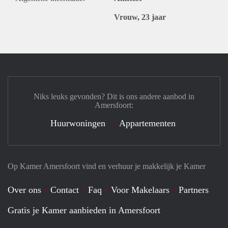
Vrouw, 23 jaar
Niks leuks gevonden? Dit is ons andere aanbod in
Amersfoort:
Huurwoningen
Appartementen
Op Kamer Amersfoort vind en verhuur je makkelijk je Kamer
Over ons
Contact
Faq
Voor Makelaars
Partners
Gratis je Kamer aanbieden in Amersfoort