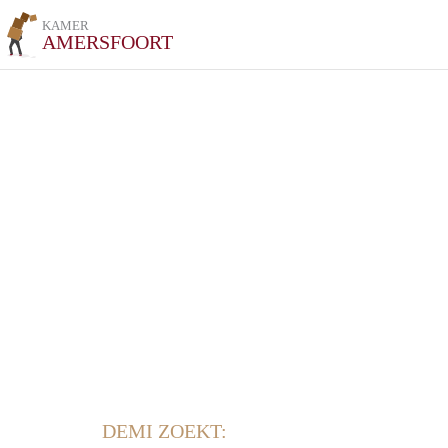
KAMER
AMERSFOORT
DEMI ZOEKT: