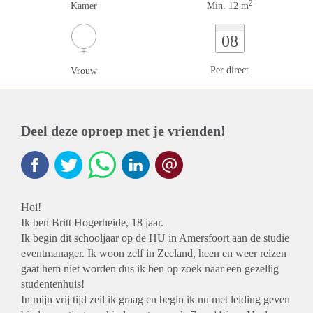
2
Kamer
Min. 12 m
08
Per direct
Vrouw
Deel deze oproep met je vrienden!
Hoi!
Ik ben Britt Hogerheide, 18 jaar.
Ik begin dit schooljaar op de HU in Amersfoort aan de studie
eventmanager. Ik woon zelf in Zeeland, heen en weer reizen
gaat hem niet worden dus ik ben op zoek naar een gezellig
studentenhuis!
In mijn vrij tijd zeil ik graag en begin ik nu met leiding geven