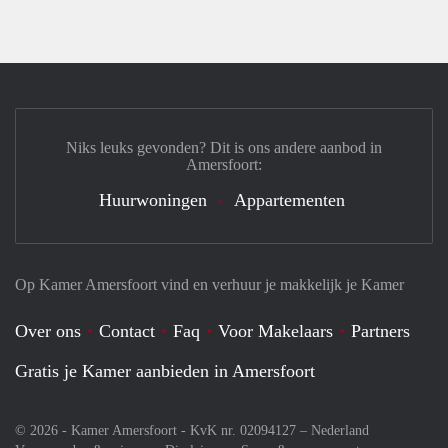
Niks leuks gevonden? Dit is ons andere aanbod in
Amersfoort:
Huurwoningen
Appartementen
Op Kamer Amersfoort vind en verhuur je makkelijk je Kamer
Over ons
Contact
Faq
Voor Makelaars
Partners
Gratis je Kamer aanbieden in Amersfoort
© 2026 - Kamer Amersfoort - KvK nr. 02094127 –
Nederland