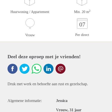
2
Huurwoning / Appartement
Min. 20 m
07
Per direct
Vrouw
Deel deze oproep met je vrienden!
Druk met werk en behoefte aan rust en gezelschap.
Algemene informatie:
Jessica
Vrouw, 31 jaar