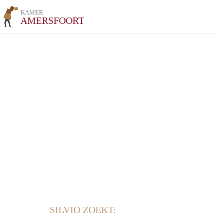
KAMER
AMERSFOORT
SILVIO ZOEKT: