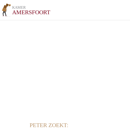
KAMER
AMERSFOORT
PETER ZOEKT: