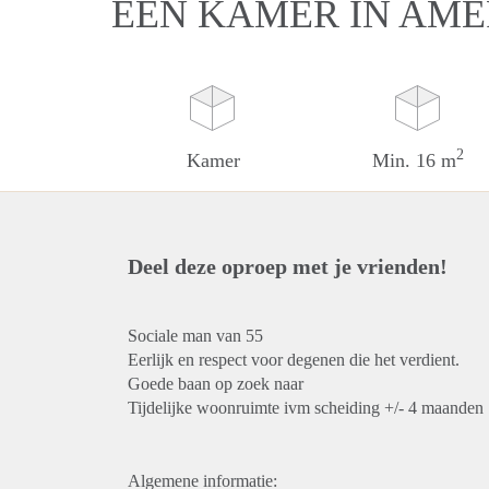
EEN KAMER IN AM
2
Kamer
Min. 16 m
Deel deze oproep met je vrienden!
Sociale man van 55
Eerlijk en respect voor degenen die het verdient.
Goede baan op zoek naar
Tijdelijke woonruimte ivm scheiding +/- 4 maanden
Algemene informatie: