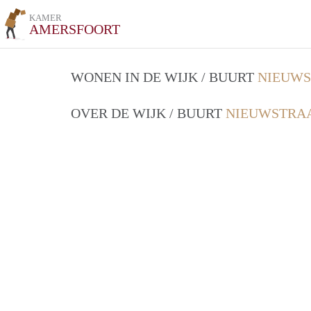
KAMER
AMERSFOORT
WONEN IN DE WIJK / BUURT
NIEUWS
OVER DE WIJK / BUURT
NIEUWSTRAA