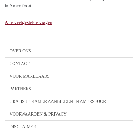
in Amersfoort
Alle veelgestelde vragen
OVER ONS
CONTACT
VOOR MAKELAARS
PARTNERS
GRATIS JE KAMER AANBIEDEN IN AMERSFOORT
VOORWAARDEN & PRIVACY
DISCLAIMER