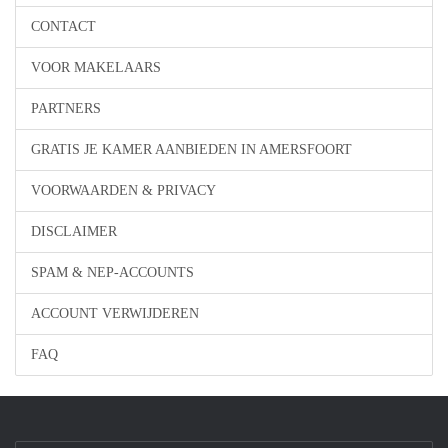
CONTACT
VOOR MAKELAARS
PARTNERS
GRATIS JE KAMER AANBIEDEN IN AMERSFOORT
VOORWAARDEN & PRIVACY
DISCLAIMER
SPAM & NEP-ACCOUNTS
ACCOUNT VERWIJDEREN
FAQ