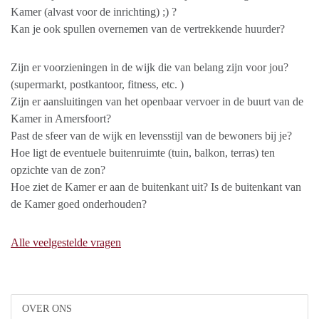
Kamer (alvast voor de inrichting) ;) ?
Kan je ook spullen overnemen van de vertrekkende huurder?
Zijn er voorzieningen in de wijk die van belang zijn voor jou?
(supermarkt, postkantoor, fitness, etc. )
Zijn er aansluitingen van het openbaar vervoer in de buurt van de
Kamer in Amersfoort?
Past de sfeer van de wijk en levensstijl van de bewoners bij je?
Hoe ligt de eventuele buitenruimte (tuin, balkon, terras) ten
opzichte van de zon?
Hoe ziet de Kamer er aan de buitenkant uit? Is de buitenkant van
de Kamer goed onderhouden?
Alle veelgestelde vragen
OVER ONS