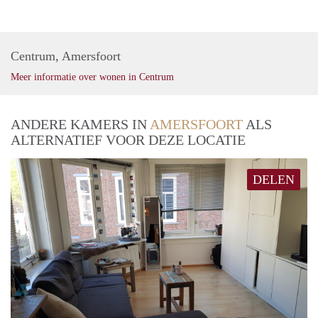
Centrum, Amersfoort
Meer informatie over wonen in Centrum
ANDERE KAMERS IN
AMERSFOORT
ALS
ALTERNATIEF VOOR DEZE LOCATIE
DELEN