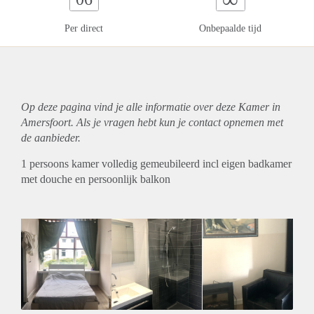
Per direct
Onbepaalde tijd
Op deze pagina vind je alle informatie over deze Kamer in
Amersfoort. Als je vragen hebt kun je contact opnemen met
de aanbieder.
1 persoons kamer volledig gemeubileerd incl eigen badkamer
met douche en persoonlijk balkon