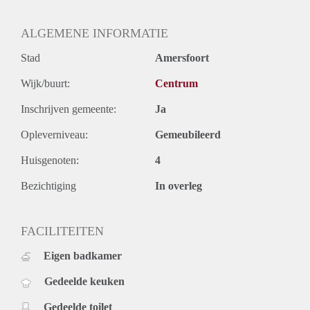
ALGEMENE INFORMATIE
Stad
Amersfoort
Wijk/buurt:
Centrum
Inschrijven gemeente:
Ja
Opleverniveau:
Gemeubileerd
Huisgenoten:
4
Bezichtiging
In overleg
FACILITEITEN
Eigen badkamer
Gedeelde keuken
Gedeelde toilet