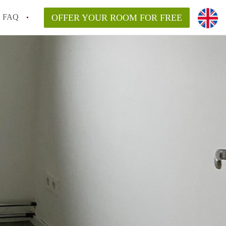
FAQ
OFFER YOUR ROOM FOR FREE