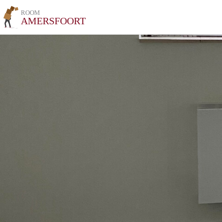
ROOM
AMERSFOORT