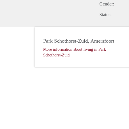
Gender:
Status:
Park Schothorst-Zuid, Amersfoort
More information about living in Park
Schothorst-Zuid