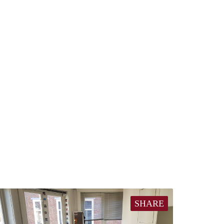
SHARE