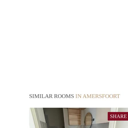
SIMILAR ROOMS
IN AMERSFOORT
SHARE