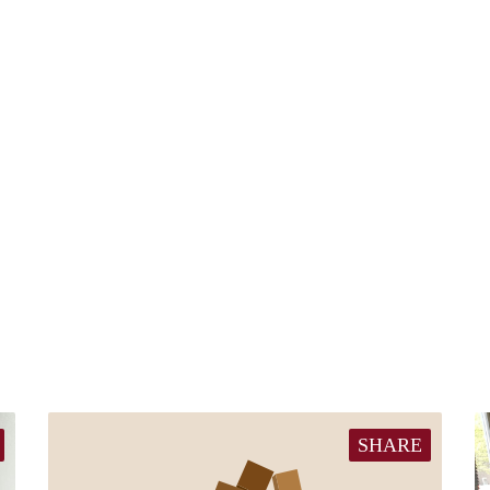
SHARE