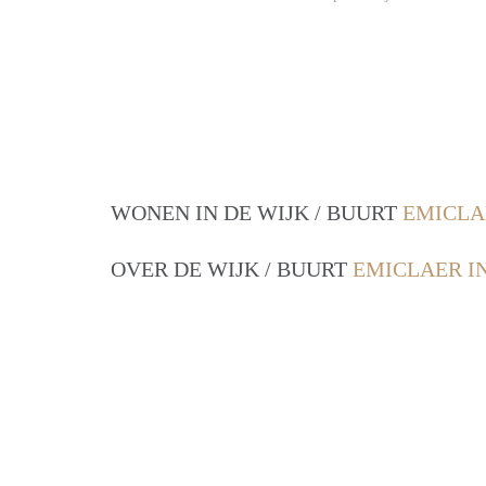
WONEN IN DE WIJK / BUURT
EMICLA
OVER DE WIJK / BUURT
EMICLAER I