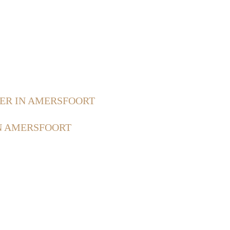
ER IN AMERSFOORT
N AMERSFOORT