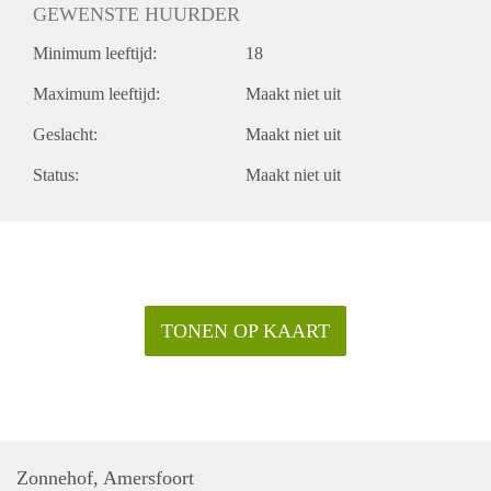
GEWENSTE HUURDER
Minimum leeftijd:
18
Maximum leeftijd:
Maakt niet uit
Geslacht:
Maakt niet uit
Status:
Maakt niet uit
TONEN OP KAART
Zonnehof, Amersfoort