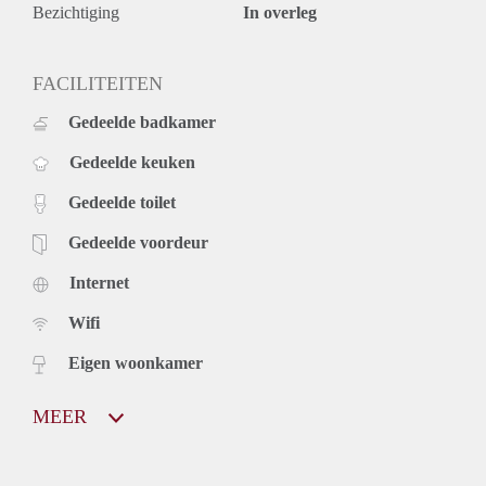
Bezichtiging
In overleg
FACILITEITEN
Gedeelde badkamer
Gedeelde keuken
Gedeelde toilet
Gedeelde voordeur
Internet
Wifi
Eigen woonkamer
MEER